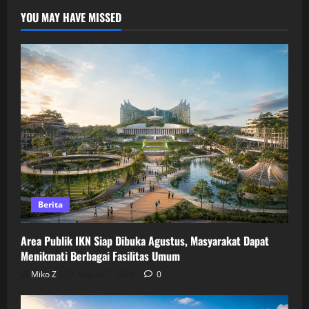
YOU MAY HAVE MISSED
Berita
Area Publik IKN Siap Dibuka Agustus, Masyarakat Dapat
Menikmati Berbagai Fasilitas Umum
Miko Z
August 7, 2026
0