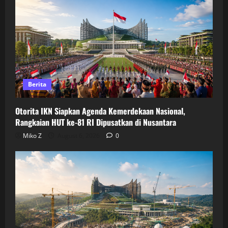
Berita
Otorita IKN Siapkan Agenda Kemerdekaan Nasional,
Rangkaian HUT ke-81 RI Dipusatkan di Nusantara
Miko Z
August 6, 2026
0