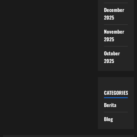
December
2025
November
2025
October
2025
CATEGORIES
Berita
Blog