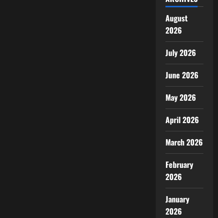
August
2026
July 2026
June 2026
May 2026
April 2026
March 2026
February
2026
January
2026