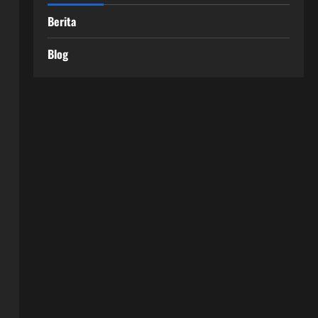
Berita
Blog