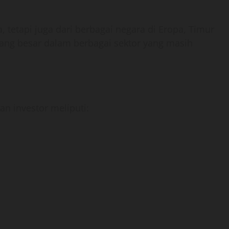
, tetapi juga dari berbagai negara di Eropa, Timur
ang besar dalam berbagai sektor yang masih
n investor meliputi: