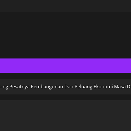
Seiring Pesatnya Pembangunan Dan Peluang Ekonomi Masa 