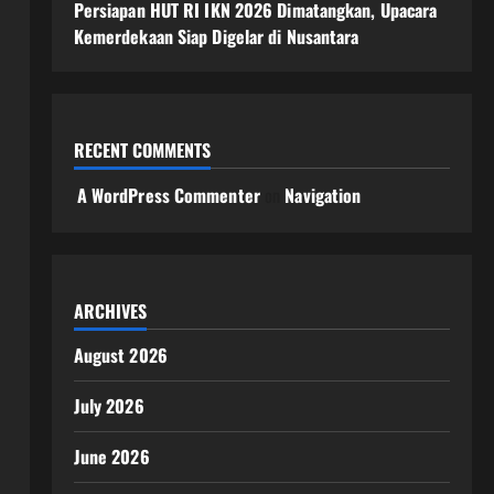
Persiapan HUT RI IKN 2026 Dimatangkan, Upacara
Kemerdekaan Siap Digelar di Nusantara
RECENT COMMENTS
A WordPress Commenter
on
Navigation
ARCHIVES
August 2026
July 2026
June 2026