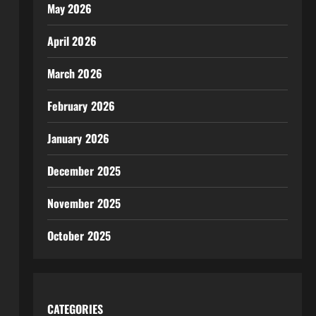
May 2026
April 2026
March 2026
February 2026
January 2026
December 2025
November 2025
October 2025
CATEGORIES