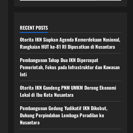
RECENT POSTS
Otorita IKN Siapkan Agenda Kemerdekaan Nasional,
Rangkaian HUT ke-81 RI Dipusatkan di Nusantara
Pembangunan Tahap Dua IKN Dipercepat
Pemerintah, Fokus pada Infrastruktur dan Kawasan
Inti
Otorita IKN Gandeng PNM UMKM Dorong Ekonomi
Lokal di Ibu Kota Nusantara
Pembangunan Gedung Yudikatif IKN Dikebut,
Dukung Perpindahan Lembaga Peradilan ke
Nusantara