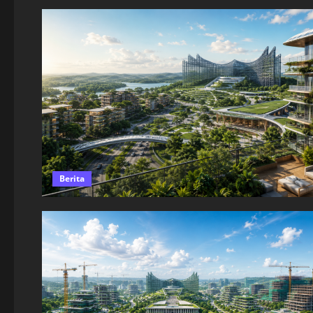
Berita