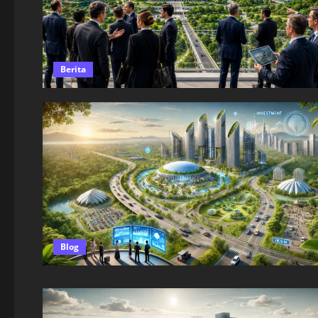
Berita
Blog