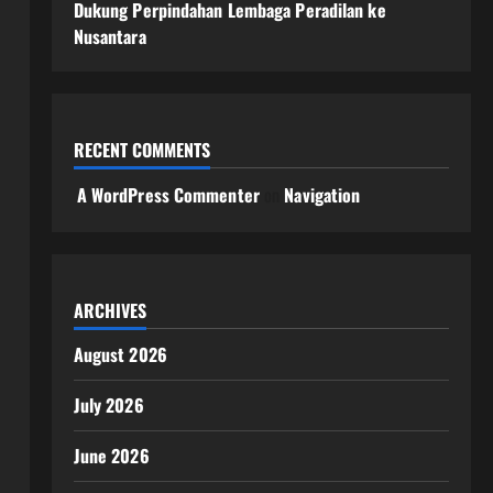
Dukung Perpindahan Lembaga Peradilan ke
Nusantara
RECENT COMMENTS
A WordPress Commenter
on
Navigation
ARCHIVES
August 2026
July 2026
June 2026