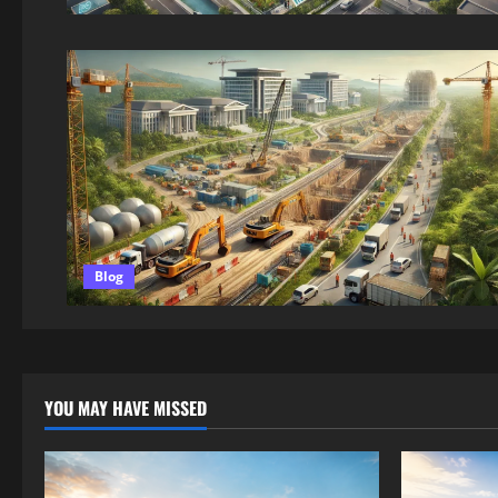
Blog
YOU MAY HAVE MISSED