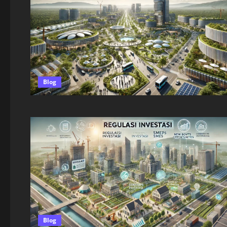
Blog
Blog