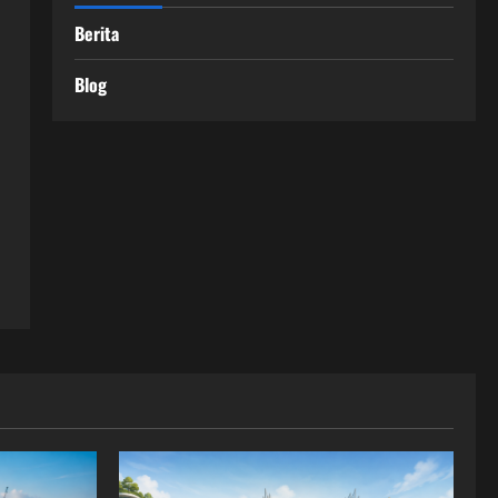
Berita
Blog