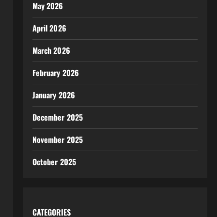
May 2026
April 2026
March 2026
February 2026
January 2026
December 2025
November 2025
October 2025
CATEGORIES