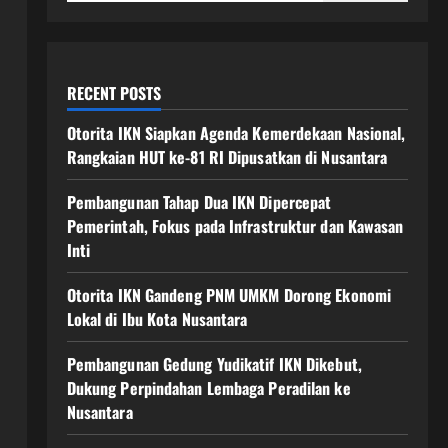
RECENT POSTS
Otorita IKN Siapkan Agenda Kemerdekaan Nasional,
Rangkaian HUT ke-81 RI Dipusatkan di Nusantara
Pembangunan Tahap Dua IKN Dipercepat
Pemerintah, Fokus pada Infrastruktur dan Kawasan
Inti
Otorita IKN Gandeng PNM UMKM Dorong Ekonomi
Lokal di Ibu Kota Nusantara
Pembangunan Gedung Yudikatif IKN Dikebut,
Dukung Perpindahan Lembaga Peradilan ke
Nusantara