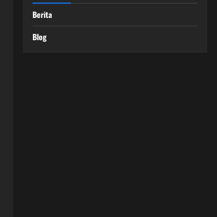
Berita
Blog