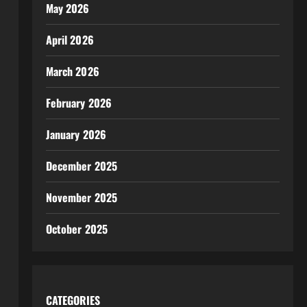
May 2026
April 2026
March 2026
February 2026
January 2026
December 2025
November 2025
October 2025
CATEGORIES