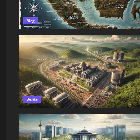
Blog
Berita