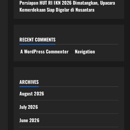
Persiapan HUT RI IKN 2026 Dimatangkan, Upacara
Kemerdekaan Siap Digelar di Nusantara
RECENT COMMENTS
A WordPress Commenter
on
Navigation
ARCHIVES
August 2026
July 2026
June 2026