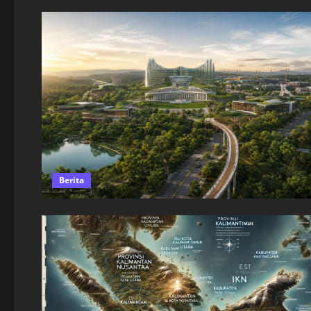
Berita