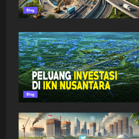
Blog
Blog