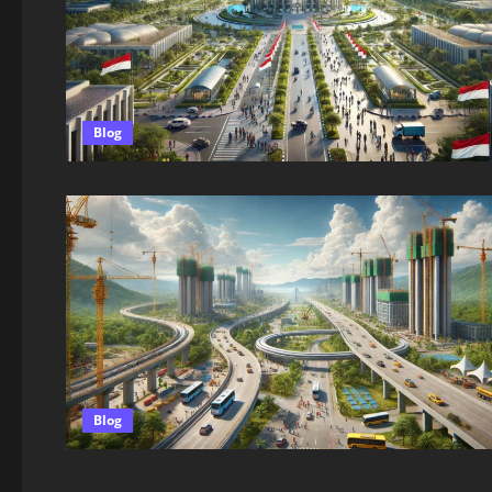
Blog
Blog