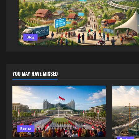
Blog
YOU MAY HAVE MISSED
Berita