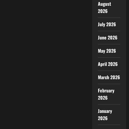
August
2026
July 2026
June 2026
May 2026
April 2026
March 2026
February
2026
January
2026