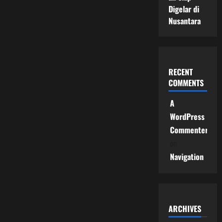
Digelar di
Nusantara
RECENT
COMMENTS
A
WordPress
Commenter
on
Navigation
ARCHIVES