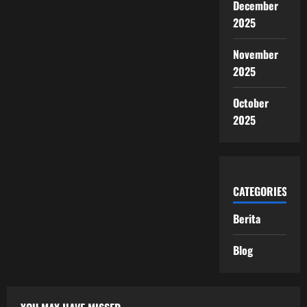
December
2025
November
2025
October
2025
CATEGORIES
Berita
Blog