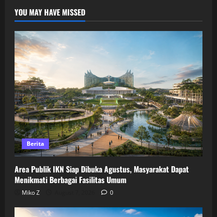
YOU MAY HAVE MISSED
Berita
Area Publik IKN Siap Dibuka Agustus, Masyarakat Dapat
Menikmati Berbagai Fasilitas Umum
Miko Z
August 7, 2026
0