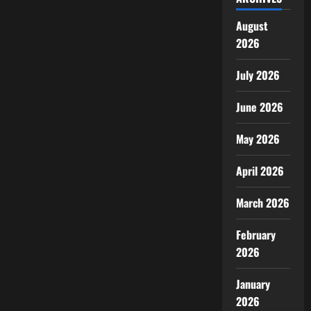
August
2026
July 2026
June 2026
May 2026
April 2026
March 2026
February
2026
January
2026