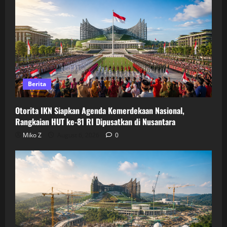
Berita
Otorita IKN Siapkan Agenda Kemerdekaan Nasional,
Rangkaian HUT ke-81 RI Dipusatkan di Nusantara
Miko Z
August 6, 2026
0