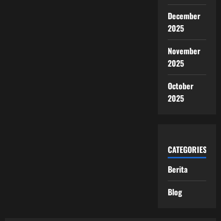
December
2025
November
2025
October
2025
CATEGORIES
Berita
Blog