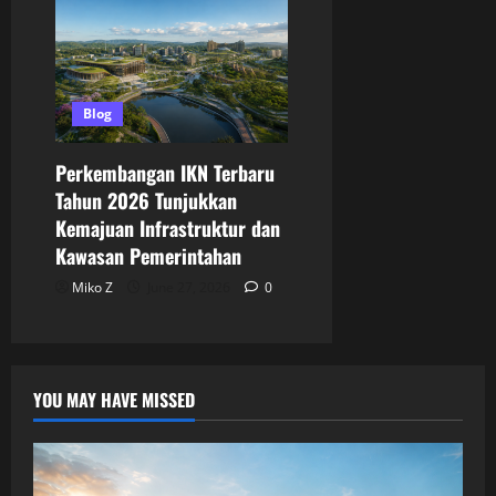
Blog
Perkembangan IKN Terbaru
Tahun 2026 Tunjukkan
Kemajuan Infrastruktur dan
Kawasan Pemerintahan
Miko Z
June 27, 2026
0
YOU MAY HAVE MISSED