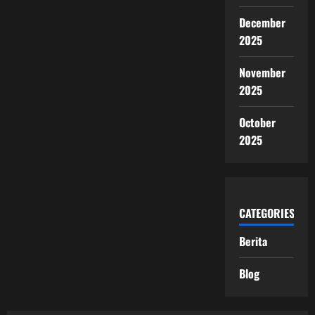
December
2025
November
2025
October
2025
CATEGORIES
Berita
Blog