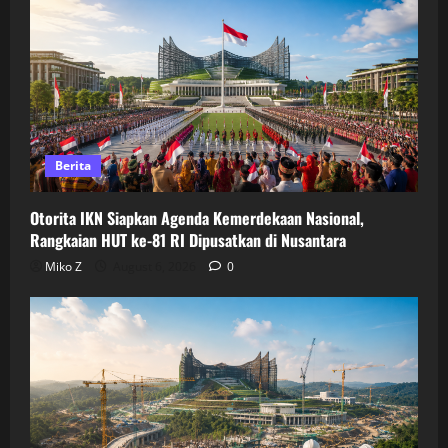
Berita
Otorita IKN Siapkan Agenda Kemerdekaan Nasional,
Rangkaian HUT ke-81 RI Dipusatkan di Nusantara
Miko Z
August 6, 2026
0