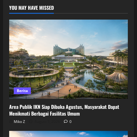
YOU MAY HAVE MISSED
Berita
Area Publik IKN Siap Dibuka Agustus, Masyarakat Dapat
Menikmati Berbagai Fasilitas Umum
Miko Z
August 7, 2026
0