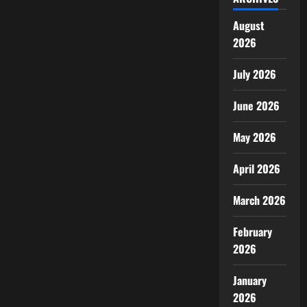
August
2026
July 2026
June 2026
May 2026
April 2026
March 2026
February
2026
January
2026