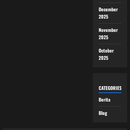
December
2025
November
2025
October
2025
CATEGORIES
Berita
Blog