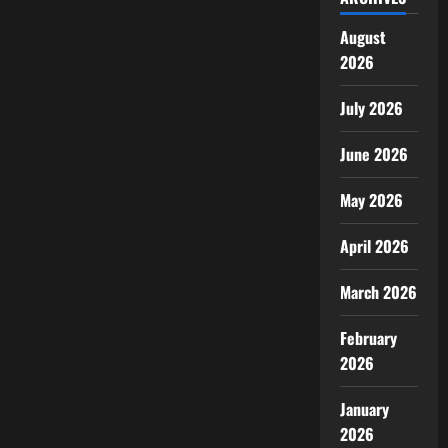
August
2026
July 2026
June 2026
May 2026
April 2026
March 2026
February
2026
January
2026