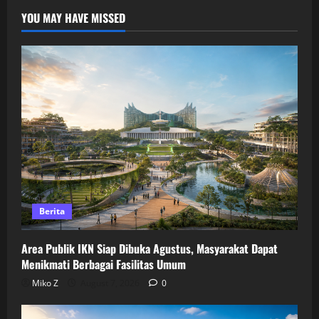
YOU MAY HAVE MISSED
Berita
Area Publik IKN Siap Dibuka Agustus, Masyarakat Dapat
Menikmati Berbagai Fasilitas Umum
Miko Z
August 7, 2026
0