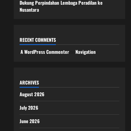
Dukung Perpindahan Lembaga Peradilan ke
Nusantara
RECENT COMMENTS
A WordPress Commenter
on
Navigation
ARCHIVES
August 2026
July 2026
June 2026