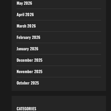
May 2026
April 2026
March 2026
February 2026
January 2026
December 2025
November 2025
October 2025
CATEGORIES