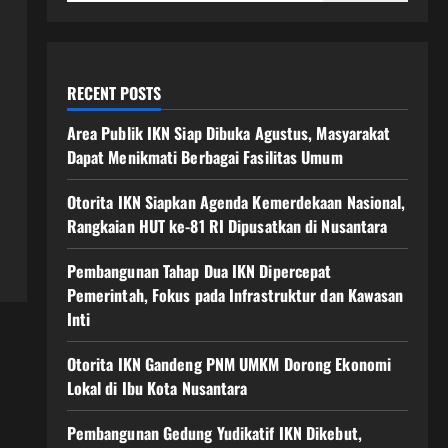
RECENT POSTS
Area Publik IKN Siap Dibuka Agustus, Masyarakat
Dapat Menikmati Berbagai Fasilitas Umum
Otorita IKN Siapkan Agenda Kemerdekaan Nasional,
Rangkaian HUT ke-81 RI Dipusatkan di Nusantara
Pembangunan Tahap Dua IKN Dipercepat
Pemerintah, Fokus pada Infrastruktur dan Kawasan
Inti
Otorita IKN Gandeng PNM UMKM Dorong Ekonomi
Lokal di Ibu Kota Nusantara
Pembangunan Gedung Yudikatif IKN Dikebut,