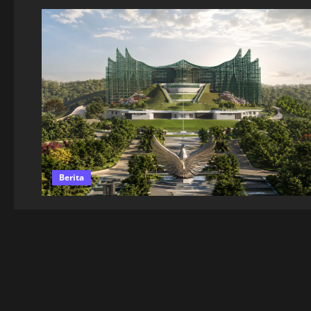
Berita