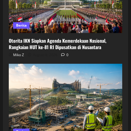
Berita
Otorita IKN Siapkan Agenda Kemerdekaan Nasional,
Rangkaian HUT ke-81 RI Dipusatkan di Nusantara
Miko Z
August 6, 2026
0