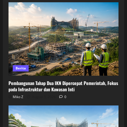
Berita
Pembangunan Tahap Dua IKN Dipercepat Pemerintah, Fokus
pada Infrastruktur dan Kawasan Inti
Miko Z
August 5, 2026
0