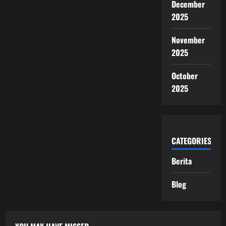
December
2025
November
2025
October
2025
CATEGORIES
Berita
Blog