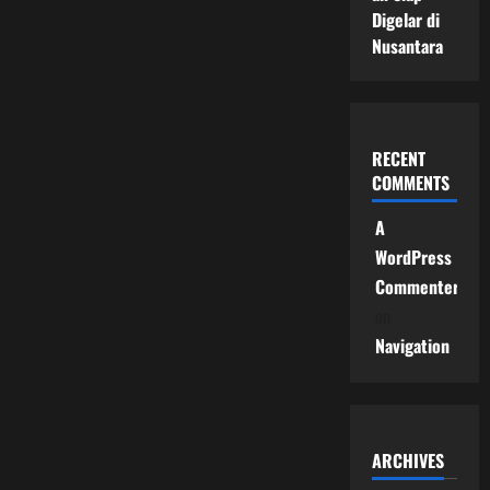
Digelar di
Nusantara
RECENT
COMMENTS
A
WordPress
Commenter
on
Navigation
ARCHIVES