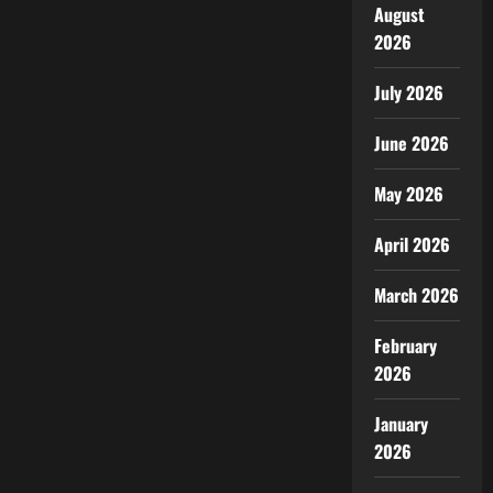
August
2026
July 2026
June 2026
May 2026
April 2026
March 2026
February
2026
January
2026