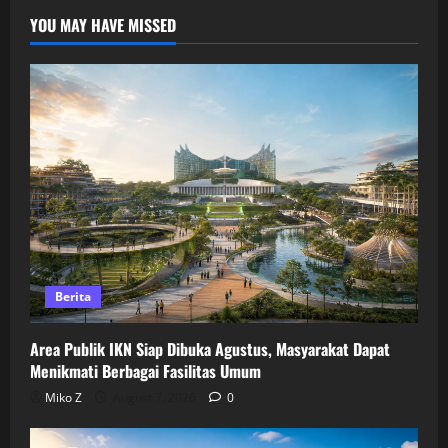
YOU MAY HAVE MISSED
Berita
Area Publik IKN Siap Dibuka Agustus, Masyarakat Dapat
Menikmati Berbagai Fasilitas Umum
Miko Z
August 7, 2026
0