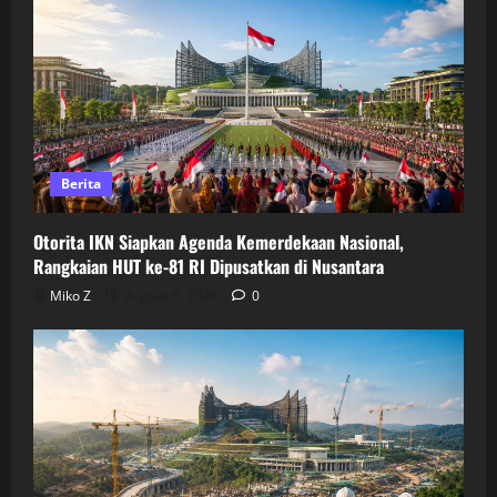
Berita
Otorita IKN Siapkan Agenda Kemerdekaan Nasional,
Rangkaian HUT ke-81 RI Dipusatkan di Nusantara
Miko Z
August 6, 2026
0