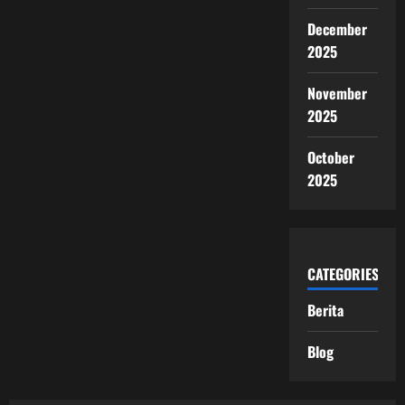
December
2025
November
2025
October
2025
CATEGORIES
Berita
Blog