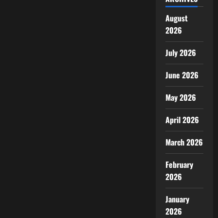
August
2026
July 2026
June 2026
May 2026
April 2026
March 2026
February
2026
January
2026