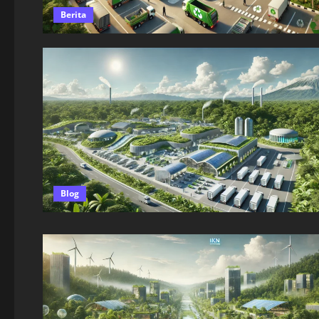
Berita
Blog