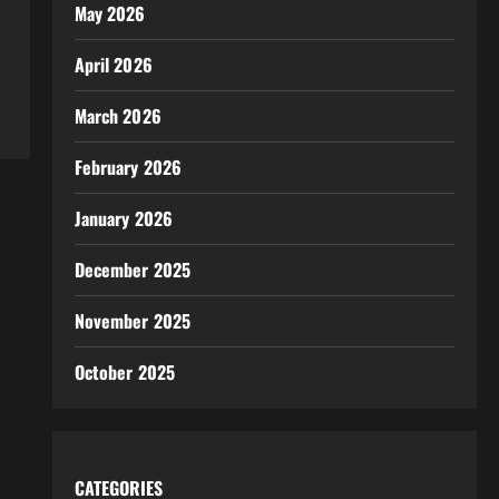
May 2026
April 2026
March 2026
February 2026
January 2026
December 2025
November 2025
October 2025
CATEGORIES