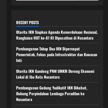
RECENT POSTS
Otorita IKN Siapkan Agenda Kemerdekaan Nasional,
Rangkaian HUT ke-81 RI Dipusatkan di Nusantara
Pembangunan Tahap Dua IKN Dipercepat
Pemerintah, Fokus pada Infrastruktur dan Kawasan
Inti
Otorita IKN Gandeng PNM UMKM Dorong Ekonomi
Lokal di Ibu Kota Nusantara
Pembangunan Gedung Yudikatif IKN Dikebut,
Dukung Perpindahan Lembaga Peradilan ke
Nusantara