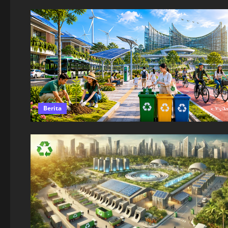
Berita