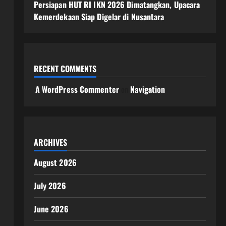
Persiapan HUT RI IKN 2026 Dimatangkan, Upacara
Kemerdekaan Siap Digelar di Nusantara
RECENT COMMENTS
A WordPress Commenter
on
Navigation
ARCHIVES
August 2026
July 2026
June 2026