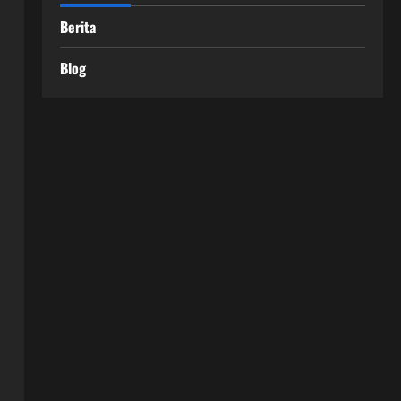
Berita
Blog