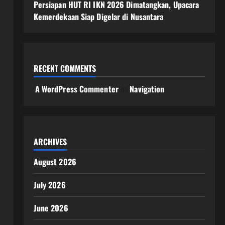
Persiapan HUT RI IKN 2026 Dimatangkan, Upacara
Kemerdekaan Siap Digelar di Nusantara
RECENT COMMENTS
A WordPress Commenter
on
Navigation
ARCHIVES
August 2026
July 2026
June 2026