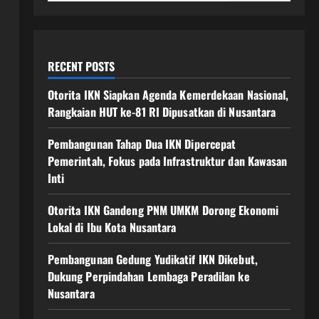
RECENT POSTS
Otorita IKN Siapkan Agenda Kemerdekaan Nasional,
Rangkaian HUT ke-81 RI Dipusatkan di Nusantara
Pembangunan Tahap Dua IKN Dipercepat
Pemerintah, Fokus pada Infrastruktur dan Kawasan
Inti
Otorita IKN Gandeng PNM UMKM Dorong Ekonomi
Lokal di Ibu Kota Nusantara
Pembangunan Gedung Yudikatif IKN Dikebut,
Dukung Perpindahan Lembaga Peradilan ke
Nusantara