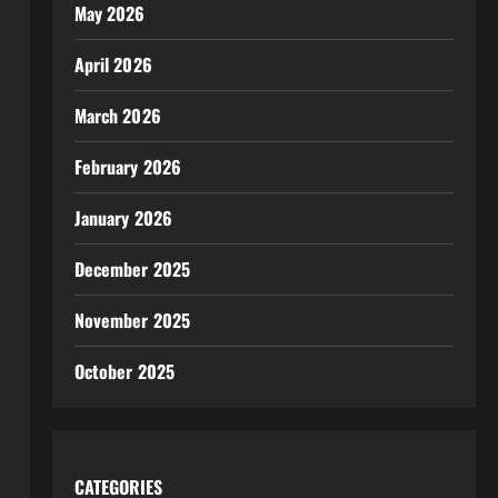
May 2026
April 2026
March 2026
February 2026
January 2026
December 2025
November 2025
October 2025
CATEGORIES