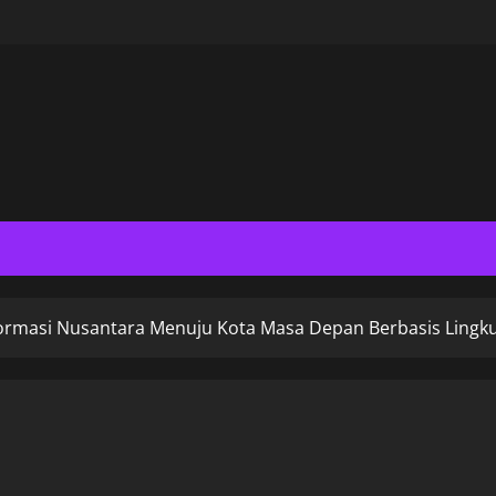
ormasi Nusantara Menuju Kota Masa Depan Berbasis Lingku