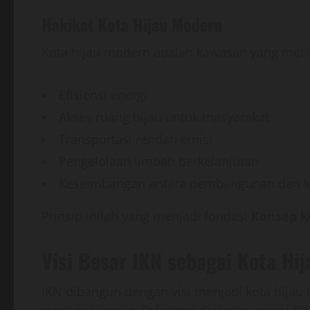
Hakikat Kota Hijau Modern
Kota hijau modern adalah kawasan yang memp
Efisiensi energi
Akses ruang hijau untuk masyarakat
Transportasi rendah emisi
Pengelolaan limbah berkelanjutan
Keseimbangan antara pembangunan dan k
Prinsip inilah yang menjadi fondasi
Konsep k
Visi Besar IKN sebagai Kota Hi
IKN dibangun dengan visi menjadi kota hijau