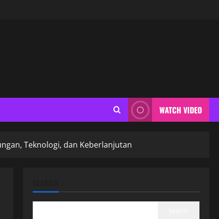
WATCH VIDEO
ngan, Teknologi, dan Keberlanjutan
SEARCH
Search