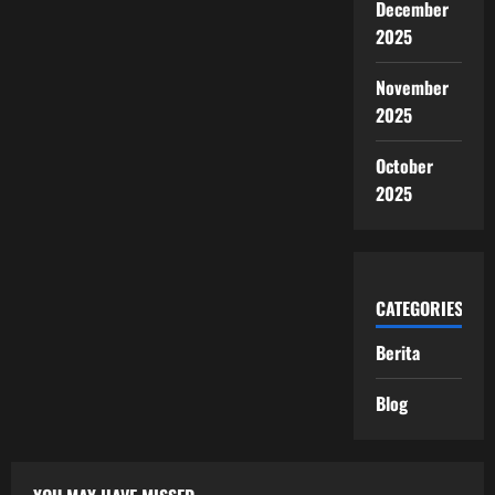
December
2025
November
2025
October
2025
CATEGORIES
Berita
Blog