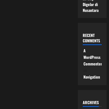
Digelar di
Nusantara
RECENT
COMMENTS
A
WordPress
Commenter
on
Navigation
ARCHIVES