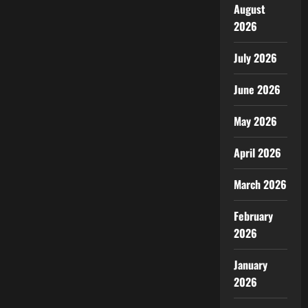
August
2026
July 2026
June 2026
May 2026
April 2026
March 2026
February
2026
January
2026