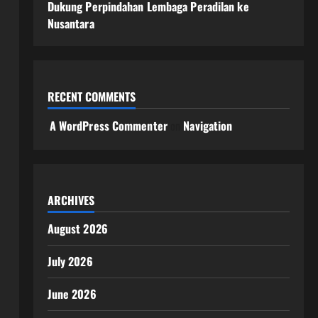
Dukung Perpindahan Lembaga Peradilan ke
Nusantara
RECENT COMMENTS
A WordPress Commenter
on
Navigation
ARCHIVES
August 2026
July 2026
June 2026