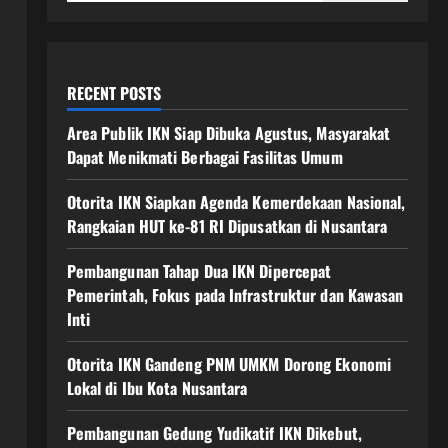
RECENT POSTS
Area Publik IKN Siap Dibuka Agustus, Masyarakat
Dapat Menikmati Berbagai Fasilitas Umum
Otorita IKN Siapkan Agenda Kemerdekaan Nasional,
Rangkaian HUT ke-81 RI Dipusatkan di Nusantara
Pembangunan Tahap Dua IKN Dipercepat
Pemerintah, Fokus pada Infrastruktur dan Kawasan
Inti
Otorita IKN Gandeng PNM UMKM Dorong Ekonomi
Lokal di Ibu Kota Nusantara
Pembangunan Gedung Yudikatif IKN Dikebut,