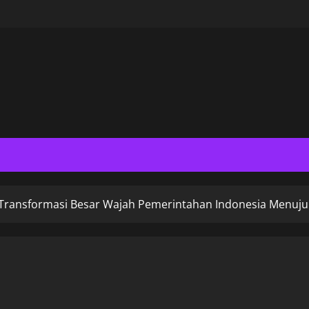
 Transformasi Besar Wajah Pemerintahan Indonesia Menuju