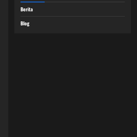
Berita
Blog