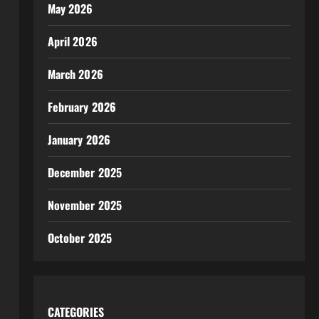
May 2026
April 2026
March 2026
February 2026
January 2026
December 2025
November 2025
October 2025
CATEGORIES