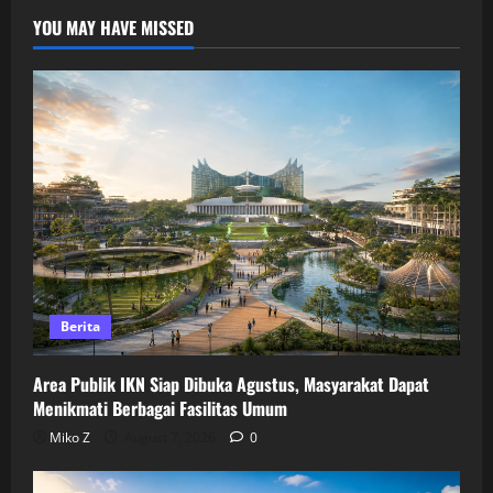
YOU MAY HAVE MISSED
Berita
Area Publik IKN Siap Dibuka Agustus, Masyarakat Dapat
Menikmati Berbagai Fasilitas Umum
Miko Z
August 7, 2026
0