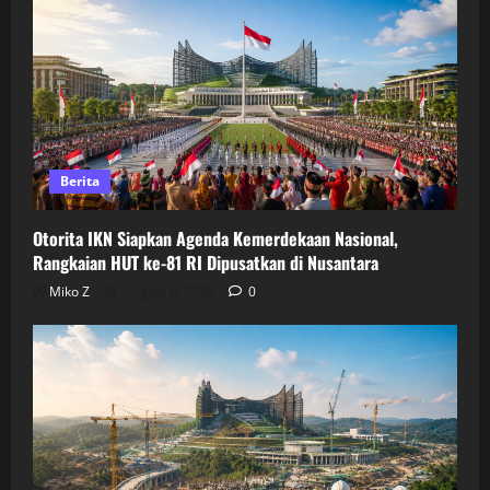
Berita
Otorita IKN Siapkan Agenda Kemerdekaan Nasional,
Rangkaian HUT ke-81 RI Dipusatkan di Nusantara
Miko Z
August 6, 2026
0