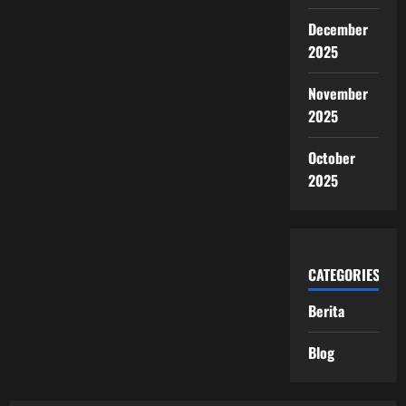
December
2025
November
2025
October
2025
CATEGORIES
Berita
Blog