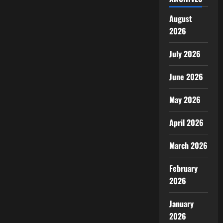
August
2026
July 2026
June 2026
May 2026
April 2026
March 2026
February
2026
January
2026