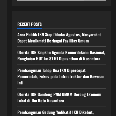
RECENT POSTS
Area Publik IKN Siap Dibuka Agustus, Masyarakat
Dapat Menikmati Berbagai Fasilitas Umum
Otorita IKN Siapkan Agenda Kemerdekaan Nasional,
Rangkaian HUT ke-81 RI Dipusatkan di Nusantara
Pembangunan Tahap Dua IKN Dipercepat
Pemerintah, Fokus pada Infrastruktur dan Kawasan
Inti
Otorita IKN Gandeng PNM UMKM Dorong Ekonomi
Lokal di Ibu Kota Nusantara
Pembangunan Gedung Yudikatif IKN Dikebut,