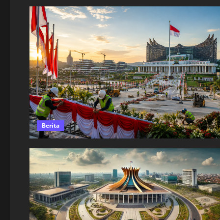
Berita