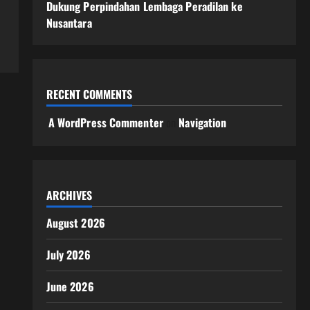
Dukung Perpindahan Lembaga Peradilan ke
Nusantara
RECENT COMMENTS
A WordPress Commenter
on
Navigation
ARCHIVES
August 2026
July 2026
June 2026