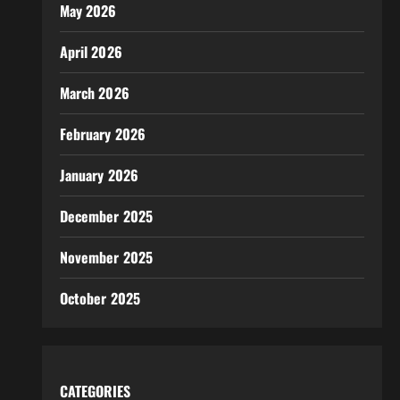
May 2026
April 2026
March 2026
February 2026
January 2026
December 2025
November 2025
October 2025
CATEGORIES