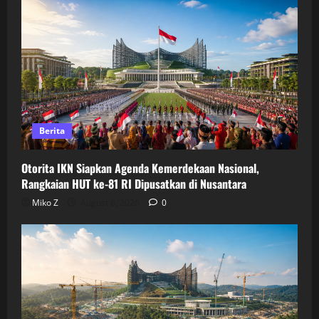
Berita
Otorita IKN Siapkan Agenda Kemerdekaan Nasional,
Rangkaian HUT ke-81 RI Dipusatkan di Nusantara
Miko Z
August 6, 2026
0