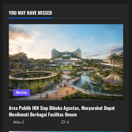
YOU MAY HAVE MISSED
Berita
Area Publik IKN Siap Dibuka Agustus, Masyarakat Dapat
Menikmati Berbagai Fasilitas Umum
Miko Z
August 7, 2026
0