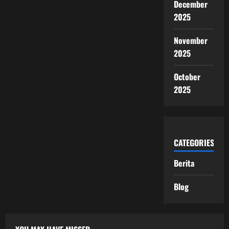
December
2025
November
2025
October
2025
CATEGORIES
Berita
Blog