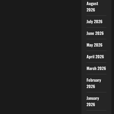
August
2026
July 2026
June 2026
May 2026
April 2026
March 2026
February
2026
January
2026