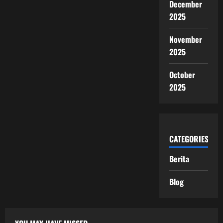
December
2025
November
2025
October
2025
CATEGORIES
Berita
Blog