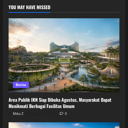
YOU MAY HAVE MISSED
Berita
Area Publik IKN Siap Dibuka Agustus, Masyarakat Dapat
Menikmati Berbagai Fasilitas Umum
Miko Z
August 7, 2026
0