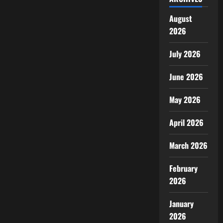
August
2026
July 2026
June 2026
May 2026
April 2026
March 2026
February
2026
January
2026