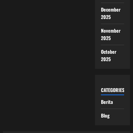
December
2025
November
2025
October
2025
CATEGORIES
Berita
Blog