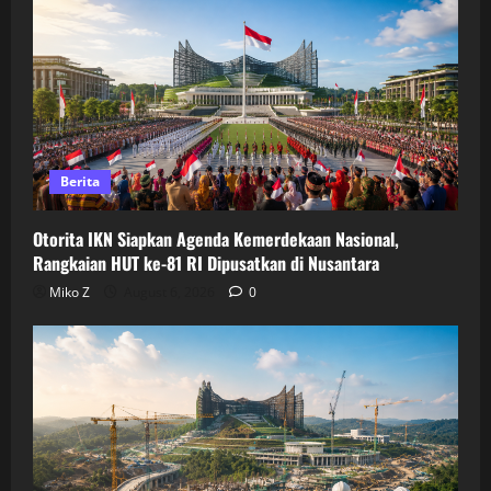
Berita
Otorita IKN Siapkan Agenda Kemerdekaan Nasional,
Rangkaian HUT ke-81 RI Dipusatkan di Nusantara
Miko Z
August 6, 2026
0