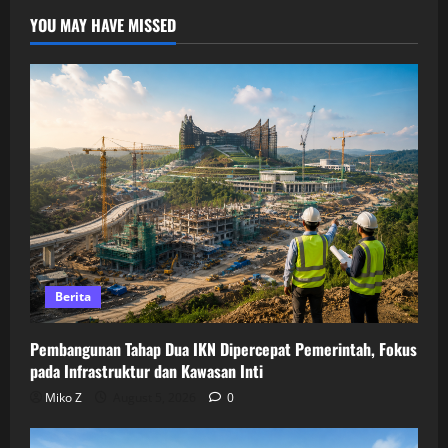
YOU MAY HAVE MISSED
Berita
Pembangunan Tahap Dua IKN Dipercepat Pemerintah, Fokus
pada Infrastruktur dan Kawasan Inti
Miko Z
August 5, 2026
0