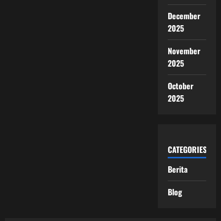
December
2025
November
2025
October
2025
CATEGORIES
Berita
Blog