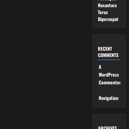
Nusantara
Terus
Dipercepat
RECENT
COMMENTS
A
WordPress
Commenter
on
Navigation
ARCHIVES