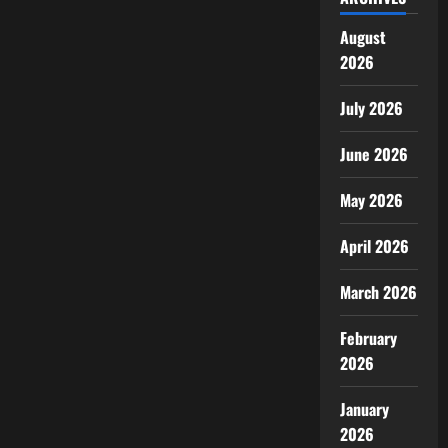
August
2026
July 2026
June 2026
May 2026
April 2026
March 2026
February
2026
January
2026