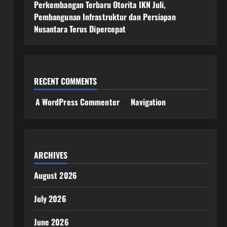
Perkembangan Terbaru Otorita IKN Juli,
Pembangunan Infrastruktur dan Persiapan
Nusantara Terus Dipercepat
RECENT COMMENTS
A WordPress Commenter
on
Navigation
ARCHIVES
August 2026
July 2026
June 2026