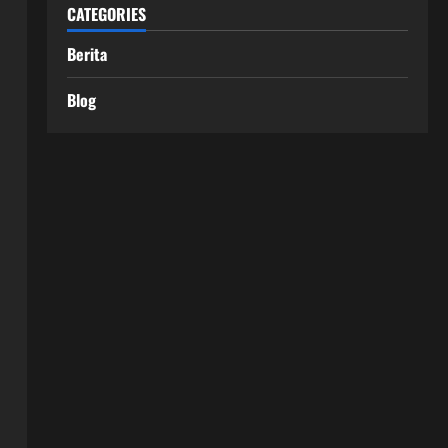
CATEGORIES
Berita
Blog