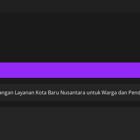
angan Layanan Kota Baru Nusantara untuk Warga dan Pen