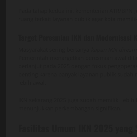
Pada tahap kedua ini, kementerian ATR/BPN 
ruang terkait layanan publik agar kota memili
Target Peresmian IKN dan Modernisasi 
Masyarakat sering bertanya
kapan IKN diresm
Pemerintah menargetkan peresmian awal dila
berlanjut pada 2025 dengan fokus pengoperas
penting karena banyak layanan publik sudah
lebih awal.
IKN sekarang 2025 juga sudah memiliki lebih 
menunjukkan perkembangan signifikan.
Fasilitas Umum IKN 2025 yang 