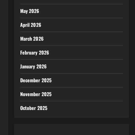
May 2026
April 2026
March 2026
February 2026
January 2026
December 2025
November 2025
October 2025