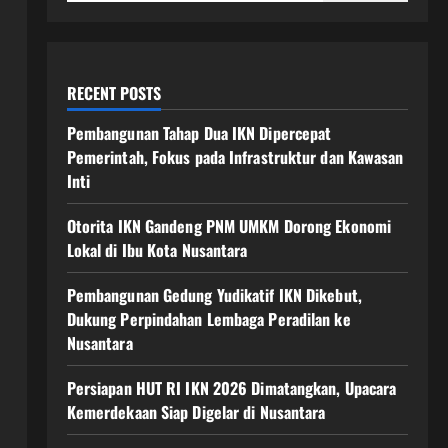
RECENT POSTS
Pembangunan Tahap Dua IKN Dipercepat
Pemerintah, Fokus pada Infrastruktur dan Kawasan
Inti
Otorita IKN Gandeng PNM UMKM Dorong Ekonomi
Lokal di Ibu Kota Nusantara
Pembangunan Gedung Yudikatif IKN Dikebut,
Dukung Perpindahan Lembaga Peradilan ke
Nusantara
Persiapan HUT RI IKN 2026 Dimatangkan, Upacara
Kemerdekaan Siap Digelar di Nusantara