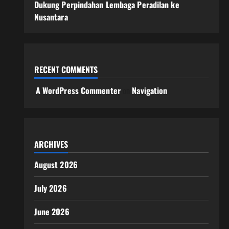
Dukung Perpindahan Lembaga Peradilan ke
Nusantara
RECENT COMMENTS
A WordPress Commenter
on
Navigation
ARCHIVES
August 2026
July 2026
June 2026