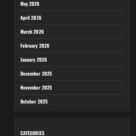
May 2026
April 2026
March 2026
February 2026
January 2026
December 2025
November 2025
October 2025
CATEGORIES