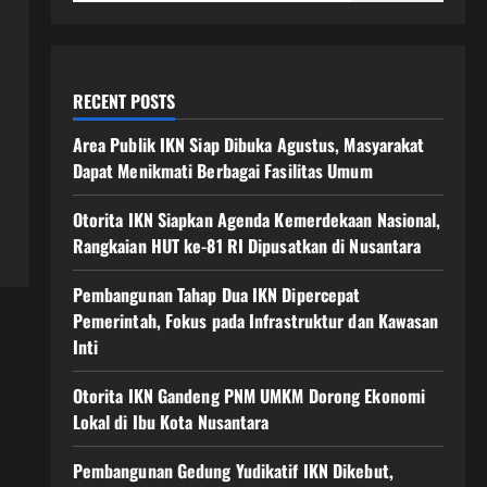
RECENT POSTS
Area Publik IKN Siap Dibuka Agustus, Masyarakat
Dapat Menikmati Berbagai Fasilitas Umum
Otorita IKN Siapkan Agenda Kemerdekaan Nasional,
Rangkaian HUT ke-81 RI Dipusatkan di Nusantara
Pembangunan Tahap Dua IKN Dipercepat
Pemerintah, Fokus pada Infrastruktur dan Kawasan
Inti
Otorita IKN Gandeng PNM UMKM Dorong Ekonomi
Lokal di Ibu Kota Nusantara
Pembangunan Gedung Yudikatif IKN Dikebut,