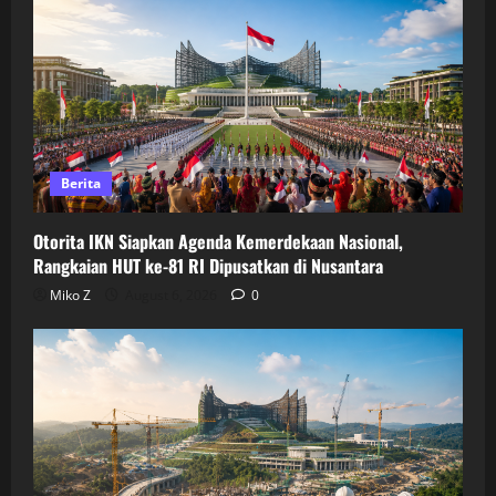
Berita
Otorita IKN Siapkan Agenda Kemerdekaan Nasional,
Rangkaian HUT ke-81 RI Dipusatkan di Nusantara
Miko Z
August 6, 2026
0