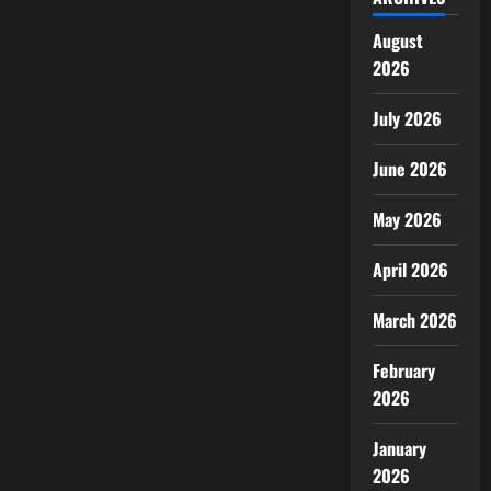
August
2026
July 2026
June 2026
May 2026
April 2026
March 2026
February
2026
January
2026