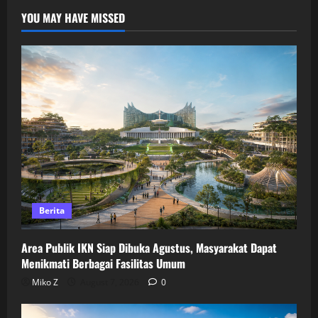
YOU MAY HAVE MISSED
Berita
Area Publik IKN Siap Dibuka Agustus, Masyarakat Dapat
Menikmati Berbagai Fasilitas Umum
Miko Z
August 7, 2026
0