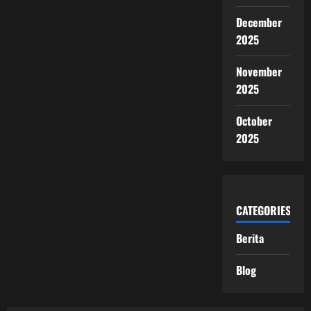
December
2025
November
2025
October
2025
CATEGORIES
Berita
Blog