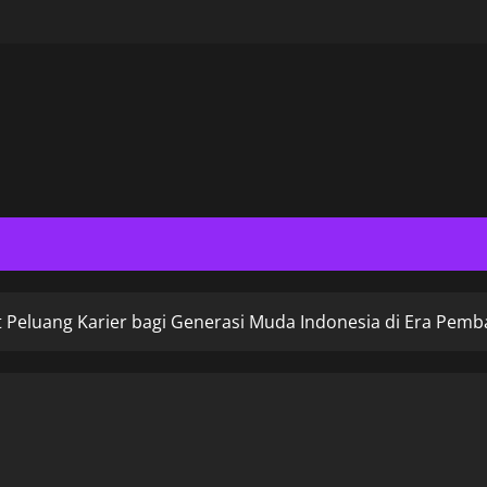
t Peluang Karier bagi Generasi Muda Indonesia di Era Pem