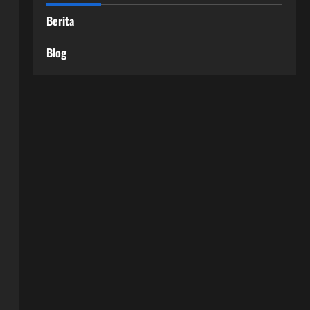
Berita
Blog