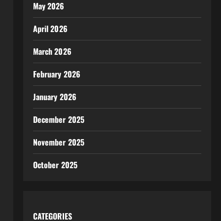
May 2026
April 2026
March 2026
February 2026
January 2026
December 2025
November 2025
October 2025
CATEGORIES