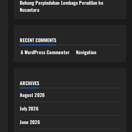
Dukung Perpindahan Lembaga Peradilan ke
Nusantara
RECENT COMMENTS
A WordPress Commenter
on
Navigation
ARCHIVES
August 2026
July 2026
June 2026