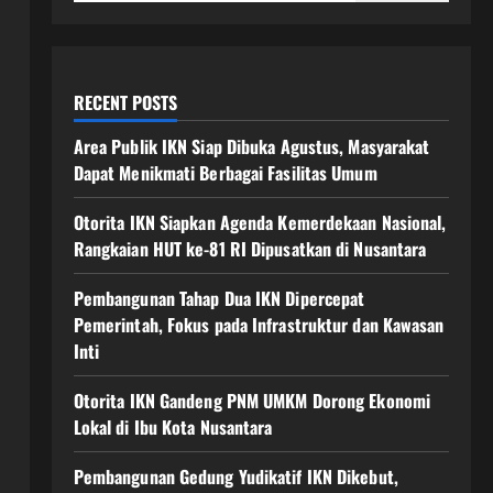
RECENT POSTS
Area Publik IKN Siap Dibuka Agustus, Masyarakat
Dapat Menikmati Berbagai Fasilitas Umum
Otorita IKN Siapkan Agenda Kemerdekaan Nasional,
Rangkaian HUT ke-81 RI Dipusatkan di Nusantara
Pembangunan Tahap Dua IKN Dipercepat
Pemerintah, Fokus pada Infrastruktur dan Kawasan
Inti
Otorita IKN Gandeng PNM UMKM Dorong Ekonomi
Lokal di Ibu Kota Nusantara
Pembangunan Gedung Yudikatif IKN Dikebut,