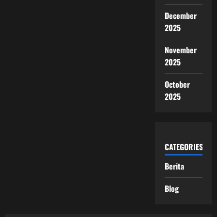
December
2025
November
2025
October
2025
CATEGORIES
Berita
Blog