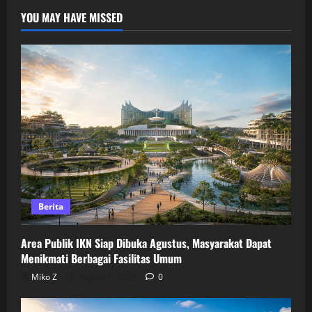
YOU MAY HAVE MISSED
Berita
Area Publik IKN Siap Dibuka Agustus, Masyarakat Dapat
Menikmati Berbagai Fasilitas Umum
Miko Z
August 7, 2026
0