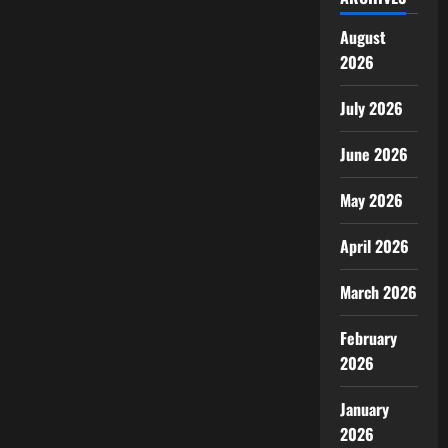
August
2026
July 2026
June 2026
May 2026
April 2026
March 2026
February
2026
January
2026