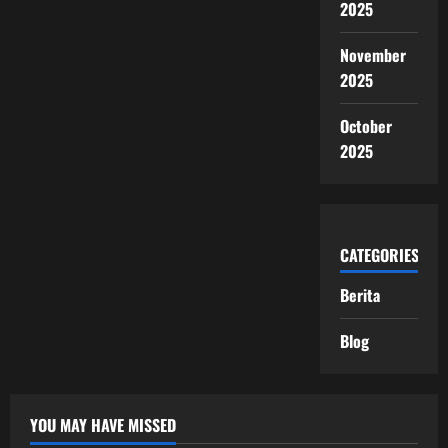
2025
November
2025
October
2025
CATEGORIES
Berita
Blog
YOU MAY HAVE MISSED