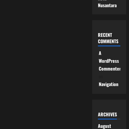
Nusantara
RECENT
COMMENTS
A
WordPress
Commenter
on
Navigation
ARCHIVES
August