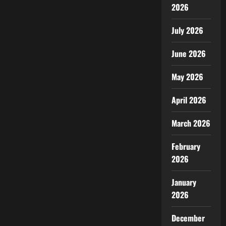
2026
July 2026
June 2026
May 2026
April 2026
March 2026
February
2026
January
2026
December