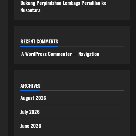
Dukung Perpindahan Lembaga Peradilan ke
Nusantara
RECENT COMMENTS
A WordPress Commenter
on
Navigation
ARCHIVES
August 2026
July 2026
June 2026