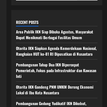
RECENT POSTS
Area Publik IKN Siap Dibuka Agustus, Masyarakat
Dapat Menikmati Berbagai Fasilitas Umum
Otorita IKN Siapkan Agenda Kemerdekaan Nasional,
Rangkaian HUT ke-81 RI Dipusatkan di Nusantara
Pembangunan Tahap Dua IKN Dipercepat
Pemerintah, Fokus pada Infrastruktur dan Kawasan
Inti
Otorita IKN Gandeng PNM UMKM Dorong Ekonomi
Lokal di Ibu Kota Nusantara
Pembangunan Gedung Yudikatif IKN Dikebut,