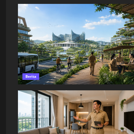
Berita