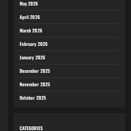
May 2026
April 2026
March 2026
February 2026
January 2026
December 2025
November 2025
October 2025
CATEGORIES