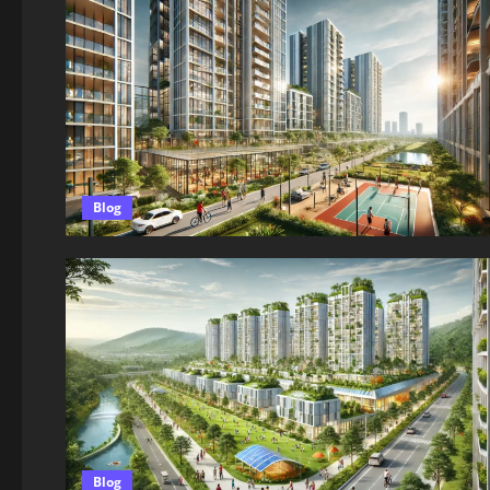
Blog
Blog