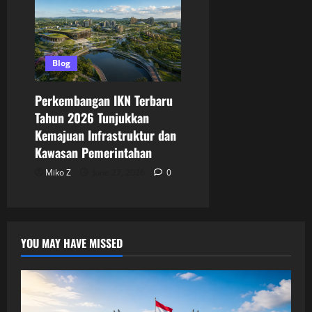
Blog
Perkembangan IKN Terbaru
Tahun 2026 Tunjukkan
Kemajuan Infrastruktur dan
Kawasan Pemerintahan
Miko Z
June 27, 2026
0
YOU MAY HAVE MISSED