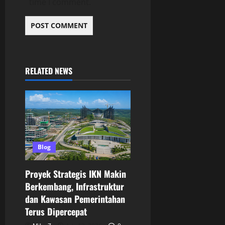
time I comment.
RELATED NEWS
Blog
Proyek Strategis IKN Makin
Berkembang, Infrastruktur
dan Kawasan Pemerintahan
Terus Dipercepat