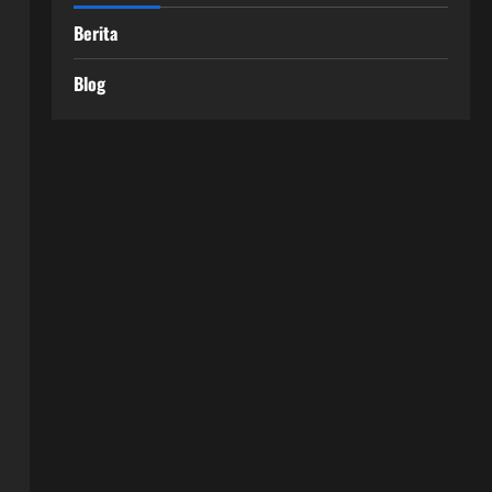
Berita
Blog