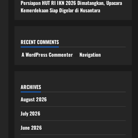
Persiapan HUT RI IKN 2026 Dimatangkan, Upacara
Kemerdekaan Siap Digelar di Nusantara
RECENT COMMENTS
A WordPress Commenter
on
Navigation
ARCHIVES
August 2026
July 2026
June 2026