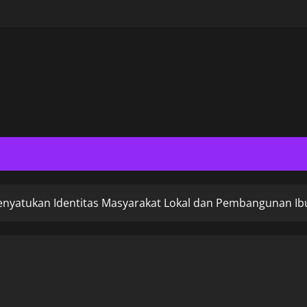
enyatukan Identitas Masyarakat Lokal dan Pembangunan Ib