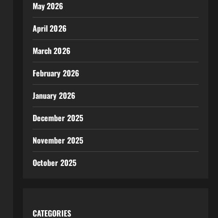
May 2026
April 2026
March 2026
February 2026
January 2026
December 2025
November 2025
October 2025
CATEGORIES