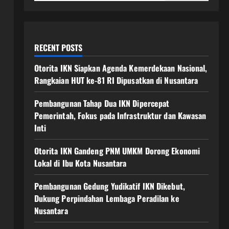
RECENT POSTS
Otorita IKN Siapkan Agenda Kemerdekaan Nasional,
Rangkaian HUT ke-81 RI Dipusatkan di Nusantara
Pembangunan Tahap Dua IKN Dipercepat
Pemerintah, Fokus pada Infrastruktur dan Kawasan
Inti
Otorita IKN Gandeng PNM UMKM Dorong Ekonomi
Lokal di Ibu Kota Nusantara
Pembangunan Gedung Yudikatif IKN Dikebut,
Dukung Perpindahan Lembaga Peradilan ke
Nusantara