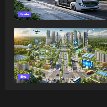
Berita
Blog