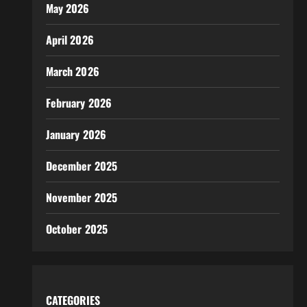
May 2026
April 2026
March 2026
February 2026
January 2026
December 2025
November 2025
October 2025
CATEGORIES