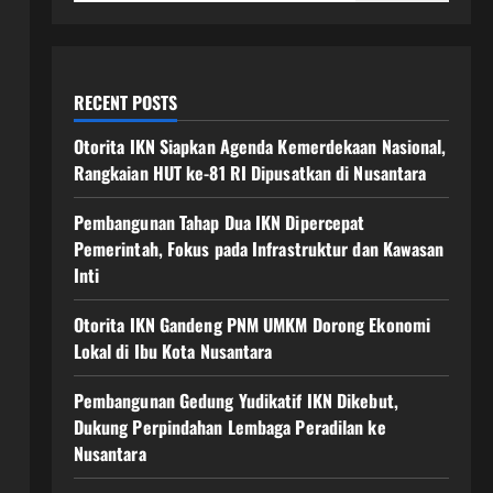
RECENT POSTS
Otorita IKN Siapkan Agenda Kemerdekaan Nasional,
Rangkaian HUT ke-81 RI Dipusatkan di Nusantara
Pembangunan Tahap Dua IKN Dipercepat
Pemerintah, Fokus pada Infrastruktur dan Kawasan
Inti
Otorita IKN Gandeng PNM UMKM Dorong Ekonomi
Lokal di Ibu Kota Nusantara
Pembangunan Gedung Yudikatif IKN Dikebut,
Dukung Perpindahan Lembaga Peradilan ke
Nusantara