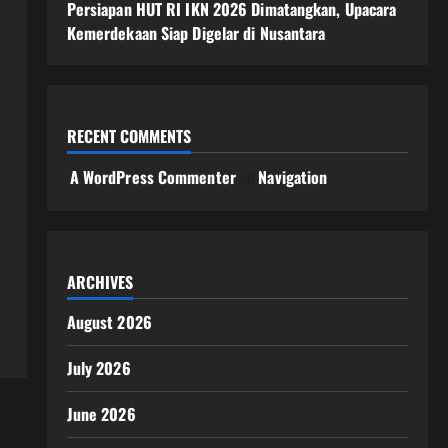
Persiapan HUT RI IKN 2026 Dimatangkan, Upacara
Kemerdekaan Siap Digelar di Nusantara
RECENT COMMENTS
A WordPress Commenter
on
Navigation
ARCHIVES
August 2026
July 2026
June 2026