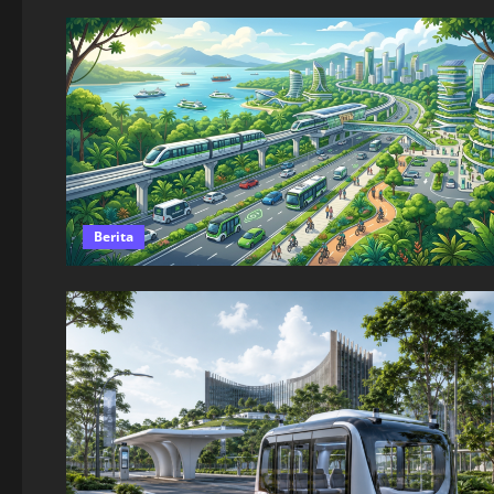
Berita