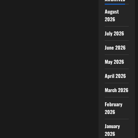
August
2026
July 2026
June 2026
May 2026
April 2026
March 2026
February
2026
January
2026