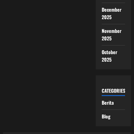
December
2025
November
2025
October
2025
CATEGORIES
Berita
Blog