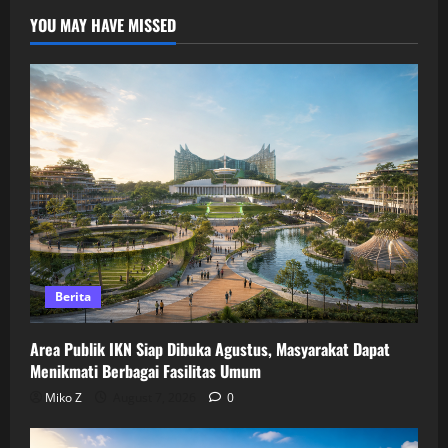
YOU MAY HAVE MISSED
Berita
Area Publik IKN Siap Dibuka Agustus, Masyarakat Dapat
Menikmati Berbagai Fasilitas Umum
Miko Z
August 7, 2026
0