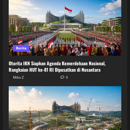
Berita
Otorita IKN Siapkan Agenda Kemerdekaan Nasional,
Rangkaian HUT ke-81 RI Dipusatkan di Nusantara
Miko Z
August 6, 2026
0