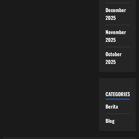
December
2025
November
2025
October
2025
CATEGORIES
Berita
Blog