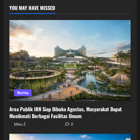
YOU MAY HAVE MISSED
Berita
Area Publik IKN Siap Dibuka Agustus, Masyarakat Dapat
Menikmati Berbagai Fasilitas Umum
Miko Z
August 7, 2026
0