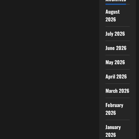
August
2026
July 2026
June 2026
May 2026
April 2026
March 2026
February
2026
January
2026