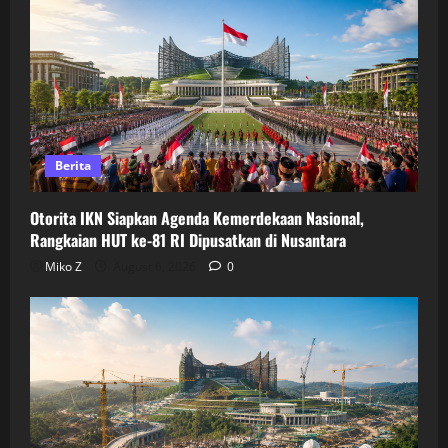
Berita
Otorita IKN Siapkan Agenda Kemerdekaan Nasional,
Rangkaian HUT ke-81 RI Dipusatkan di Nusantara
Miko Z
August 6, 2026
0