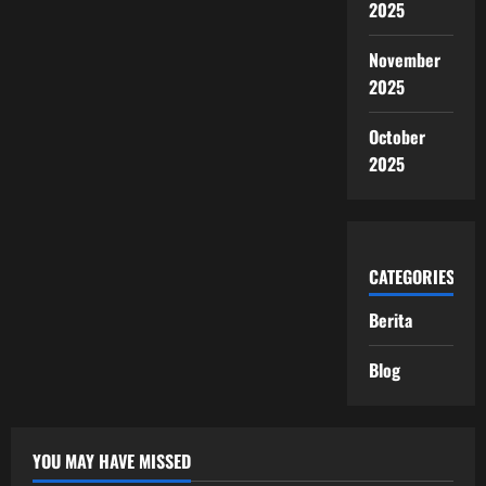
2025
November
2025
October
2025
CATEGORIES
Berita
Blog
YOU MAY HAVE MISSED