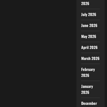
2026
July 2026
June 2026
May 2026
April 2026
March 2026
February
2026
January
2026
December