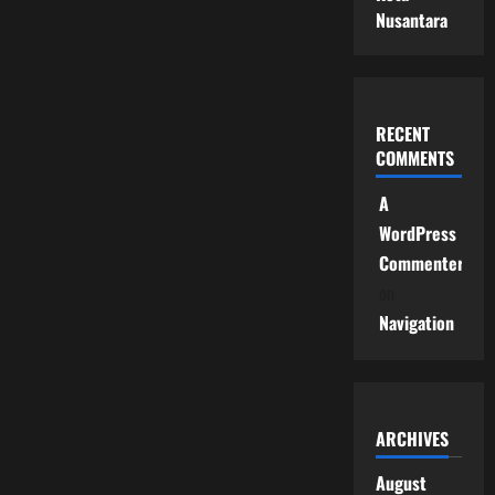
Nusantara
RECENT
COMMENTS
A
WordPress
Commenter
on
Navigation
ARCHIVES
August