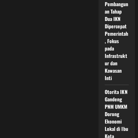
Pembangun
an Tahap
Dua IKN
Dipercepat
Pemerintah
, Fokus
pada
Infrastrukt
ur dan
Kawasan
Inti
Otorita IKN
Gandeng
PNM UMKM
Dorong
Ekonomi
Lokal di Ibu
Kota