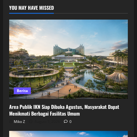
YOU MAY HAVE MISSED
Berita
Area Publik IKN Siap Dibuka Agustus, Masyarakat Dapat
Menikmati Berbagai Fasilitas Umum
Miko Z
August 7, 2026
0