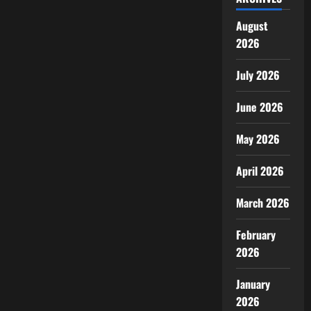
August
2026
July 2026
June 2026
May 2026
April 2026
March 2026
February
2026
January
2026