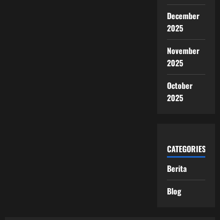
December
2025
November
2025
October
2025
CATEGORIES
Berita
Blog