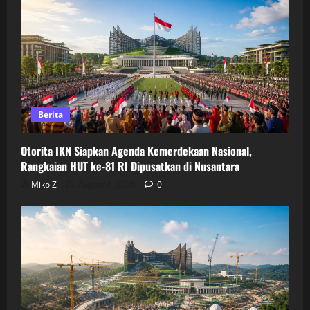
Berita
Otorita IKN Siapkan Agenda Kemerdekaan Nasional,
Rangkaian HUT ke-81 RI Dipusatkan di Nusantara
Miko Z
August 6, 2026
0