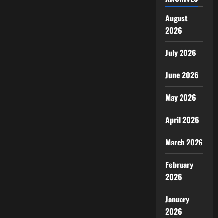
August
2026
July 2026
June 2026
May 2026
April 2026
March 2026
February
2026
January
2026