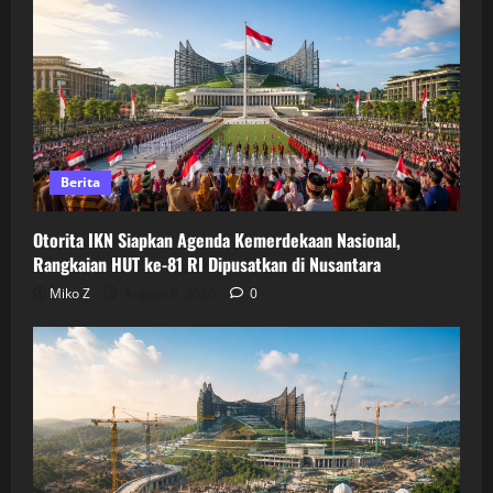
Berita
Otorita IKN Siapkan Agenda Kemerdekaan Nasional,
Rangkaian HUT ke-81 RI Dipusatkan di Nusantara
Miko Z
August 6, 2026
0