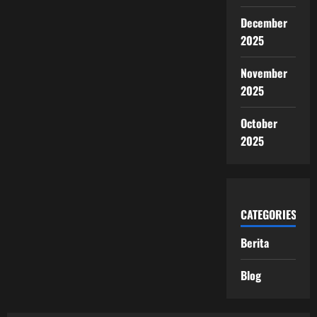
December
2025
November
2025
October
2025
CATEGORIES
Berita
Blog