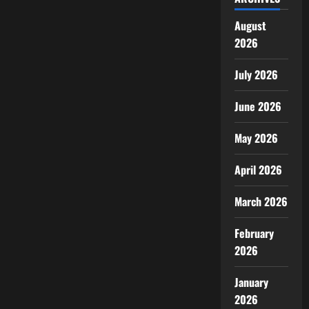
August
2026
July 2026
June 2026
May 2026
April 2026
March 2026
February
2026
January
2026