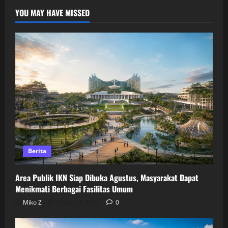
YOU MAY HAVE MISSED
Berita
Area Publik IKN Siap Dibuka Agustus, Masyarakat Dapat
Menikmati Berbagai Fasilitas Umum
Miko Z
August 7, 2026
0