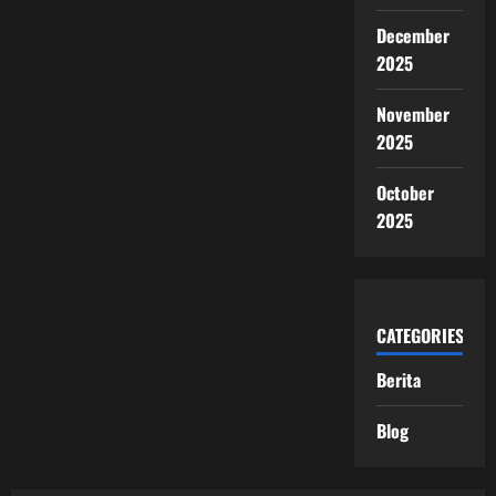
December
2025
November
2025
October
2025
CATEGORIES
Berita
Blog