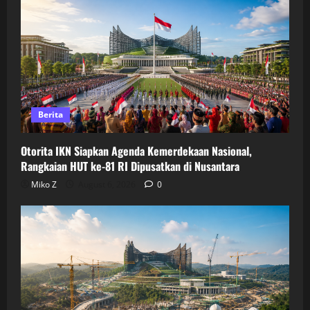
Berita
Otorita IKN Siapkan Agenda Kemerdekaan Nasional,
Rangkaian HUT ke-81 RI Dipusatkan di Nusantara
Miko Z
August 6, 2026
0