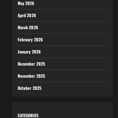
May 2026
April 2026
March 2026
February 2026
January 2026
December 2025
November 2025
October 2025
CATEGORIES