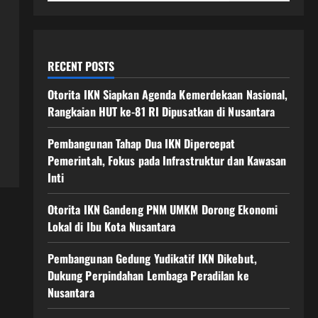
RECENT POSTS
Otorita IKN Siapkan Agenda Kemerdekaan Nasional,
Rangkaian HUT ke-81 RI Dipusatkan di Nusantara
Pembangunan Tahap Dua IKN Dipercepat
Pemerintah, Fokus pada Infrastruktur dan Kawasan
Inti
Otorita IKN Gandeng PNM UMKM Dorong Ekonomi
Lokal di Ibu Kota Nusantara
Pembangunan Gedung Yudikatif IKN Dikebut,
Dukung Perpindahan Lembaga Peradilan ke
Nusantara