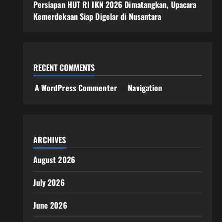
Persiapan HUT RI IKN 2026 Dimatangkan, Upacara
Kemerdekaan Siap Digelar di Nusantara
RECENT COMMENTS
A WordPress Commenter
on
Navigation
ARCHIVES
August 2026
July 2026
June 2026