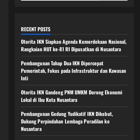
RECENT POSTS
Otorita IKN Siapkan Agenda Kemerdekaan Nasional,
Rangkaian HUT ke-81 RI Dipusatkan di Nusantara
Pembangunan Tahap Dua IKN Dipercepat
Pemerintah, Fokus pada Infrastruktur dan Kawasan
Inti
Otorita IKN Gandeng PNM UMKM Dorong Ekonomi
Lokal di Ibu Kota Nusantara
Pembangunan Gedung Yudikatif IKN Dikebut,
Dukung Perpindahan Lembaga Peradilan ke
Nusantara