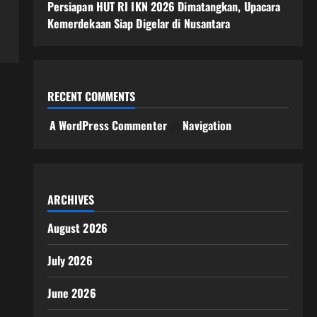
Persiapan HUT RI IKN 2026 Dimatangkan, Upacara
Kemerdekaan Siap Digelar di Nusantara
RECENT COMMENTS
A WordPress Commenter
on
Navigation
ARCHIVES
August 2026
July 2026
June 2026