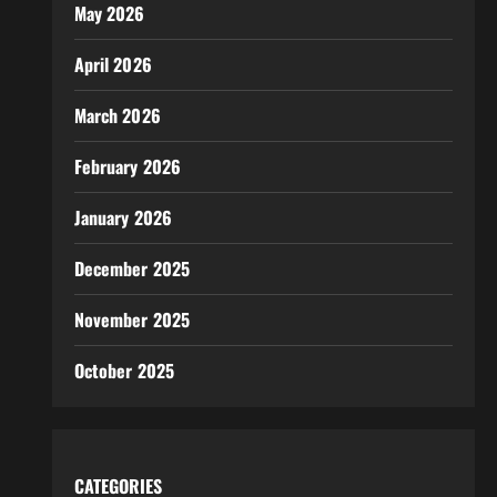
May 2026
April 2026
March 2026
February 2026
January 2026
December 2025
November 2025
October 2025
CATEGORIES