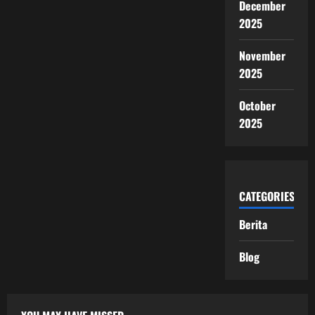
December
2025
November
2025
October
2025
CATEGORIES
Berita
Blog