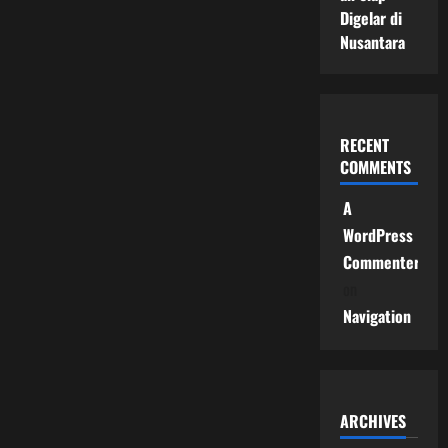
Digelar di
Nusantara
RECENT
COMMENTS
A
WordPress
Commenter
on
Navigation
ARCHIVES