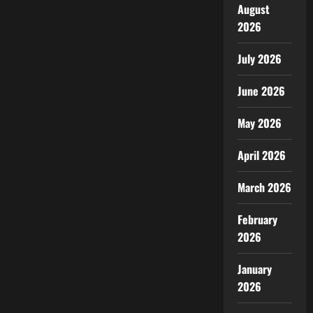
August
2026
July 2026
June 2026
May 2026
April 2026
March 2026
February
2026
January
2026