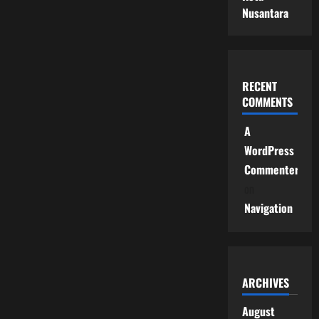
Nusantara
RECENT
COMMENTS
A
WordPress
Commenter
on
Navigation
ARCHIVES
August