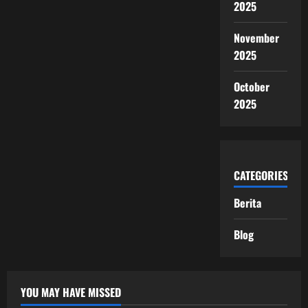
2025
November
2025
October
2025
CATEGORIES
Berita
Blog
YOU MAY HAVE MISSED