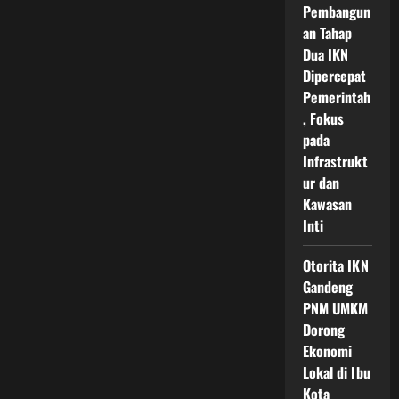
Pembangun
an Tahap
Dua IKN
Dipercepat
Pemerintah
, Fokus
pada
Infrastrukt
ur dan
Kawasan
Inti
Otorita IKN
Gandeng
PNM UMKM
Dorong
Ekonomi
Lokal di Ibu
Kota