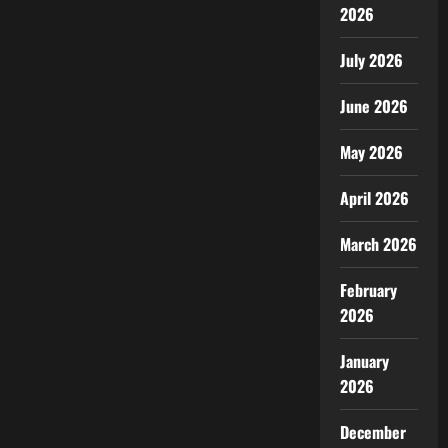
2026
July 2026
June 2026
May 2026
April 2026
March 2026
February
2026
January
2026
December