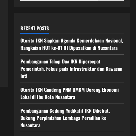
RECENT POSTS
Otorita IKN Siapkan Agenda Kemerdekaan Nasional,
Rangkaian HUT ke-81 RI Dipusatkan di Nusantara
Pembangunan Tahap Dua IKN Dipercepat
Pemerintah, Fokus pada Infrastruktur dan Kawasan
Inti
Otorita IKN Gandeng PNM UMKM Dorong Ekonomi
Lokal di Ibu Kota Nusantara
Pembangunan Gedung Yudikatif IKN Dikebut,
Dukung Perpindahan Lembaga Peradilan ke
Nusantara