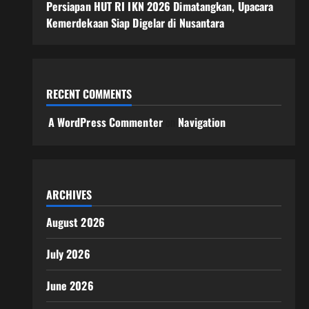
Persiapan HUT RI IKN 2026 Dimatangkan, Upacara
Kemerdekaan Siap Digelar di Nusantara
RECENT COMMENTS
A WordPress Commenter
on
Navigation
ARCHIVES
August 2026
July 2026
June 2026