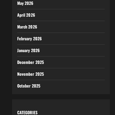
May 2026
April 2026
March 2026
February 2026
January 2026
December 2025
November 2025
October 2025
CATEGORIES