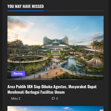
YOU MAY HAVE MISSED
Berita
Area Publik IKN Siap Dibuka Agustus, Masyarakat Dapat
Menikmati Berbagai Fasilitas Umum
Miko Z
August 7, 2026
0