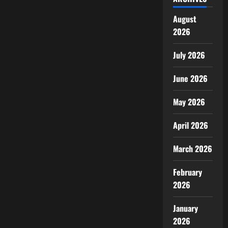
August
2026
July 2026
June 2026
May 2026
April 2026
March 2026
February
2026
January
2026