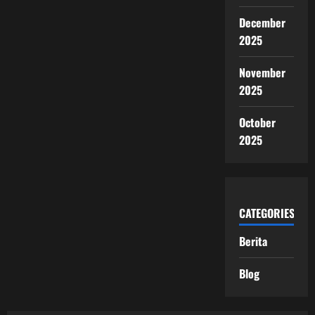
December
2025
November
2025
October
2025
CATEGORIES
Berita
Blog