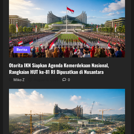
Berita
Otorita IKN Siapkan Agenda Kemerdekaan Nasional,
Rangkaian HUT ke-81 RI Dipusatkan di Nusantara
Miko Z
August 6, 2026
0