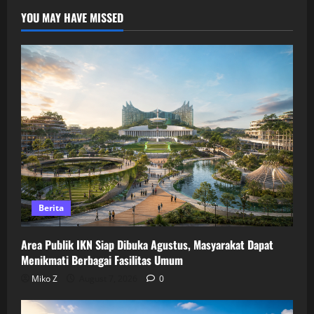
YOU MAY HAVE MISSED
Berita
Area Publik IKN Siap Dibuka Agustus, Masyarakat Dapat
Menikmati Berbagai Fasilitas Umum
Miko Z
August 7, 2026
0