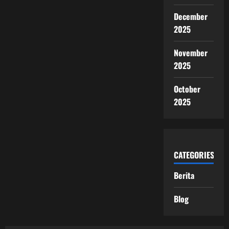
December
2025
November
2025
October
2025
CATEGORIES
Berita
Blog