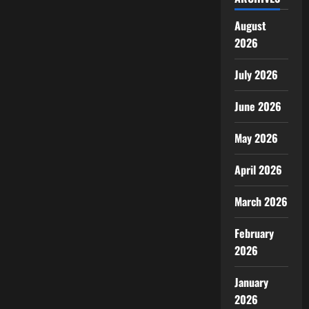
August
2026
July 2026
June 2026
May 2026
April 2026
March 2026
February
2026
January
2026