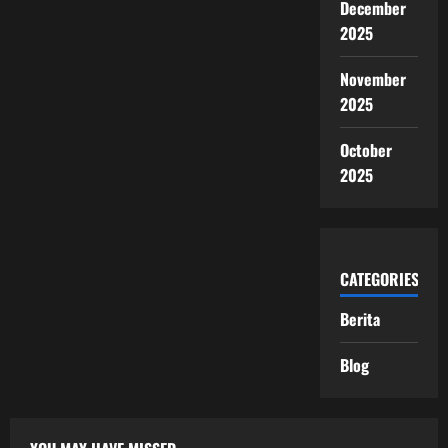
December
2025
November
2025
October
2025
CATEGORIES
Berita
Blog