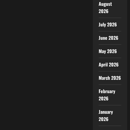
August
2026
July 2026
June 2026
May 2026
April 2026
March 2026
February
2026
January
2026