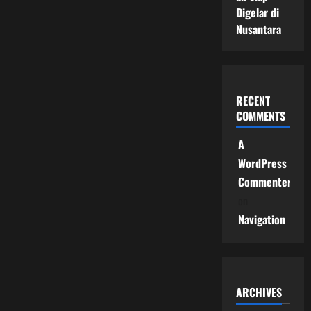
Digelar di
Nusantara
RECENT
COMMENTS
A
WordPress
Commenter
on
Navigation
ARCHIVES